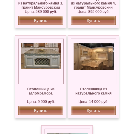
из натурального камня 3,
из натурального камня 4,
гранит Мансуровский
гранит Мансуровский
Цена: 589 600 руб.
Цена: 895 000 руб.
Купить
Купить
Столешница из
Столешница из
агломрамора
натурального камня
Цена: 9 900 руб.
Цена: 14 000 руб.
Купить
Купить