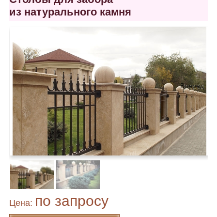
из натурального камня
Вперёд
по запросу
Цена: