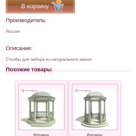
В корзину
Производитель:
Россия
Описание:
Столбы для забора из натурального камня
Похожие товары
Ротонда
Ротонда