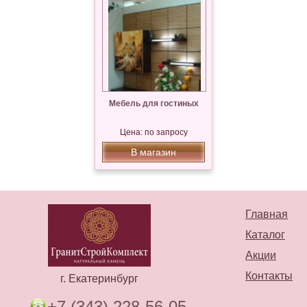
Мебель для гостиных
Цена: по запросу
В магазин
Главная
Каталог
Акции
Контакты
г. Екатеринбург
+7 (343) 228-56-05