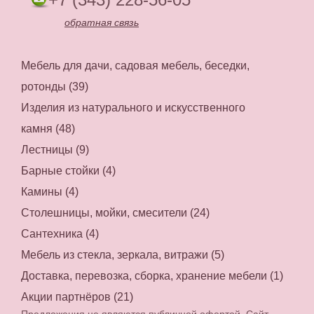
обратная связь
Мебель для дачи, садовая мебель, беседки,
ротонды (39)
Изделия из натурального и искусственного
камня (48)
Лестницы (9)
Барные стойки (4)
Камины (4)
Столешницы, мойки, смесители (24)
Сантехника (4)
Мебель из стекла, зеркала, витражи (5)
Доставка, перевозка, сборка, хранение мебели (1)
Акции партнёров (21)