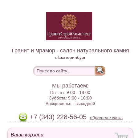
Гранит и мрамор - салон натурального камня
г. Екатеринбург
Мы работаем:
Пн - пт:
9.00 - 18.00
Суббота:
9:00 - 16:00
Воскресенье -
выходной
+7 (343) 228-56-05
обратная связь
Ваша корзина
: